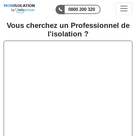
MON
ISOLATION
0800 200 320
Vous cherchez un Professionnel de
l'isolation ?